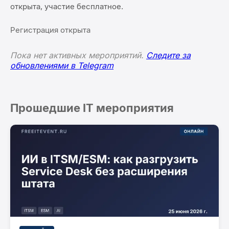
открыта, участие бесплатное.
Регистрация открыта
Пока нет активных мероприятий.
Следите за
обновлениями в Telegram
Прошедшие IT мероприятия