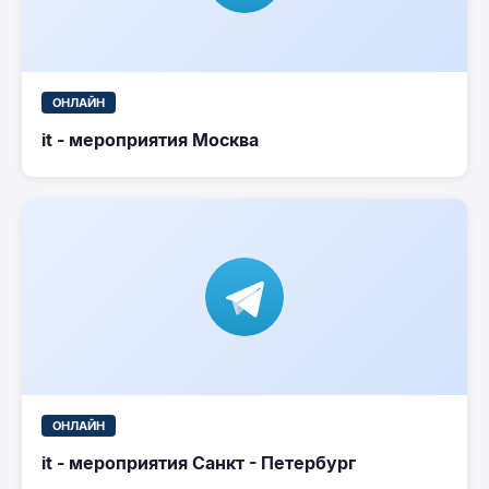
ОНЛАЙН
it - мероприятия Москва
ОНЛАЙН
it - мероприятия Санкт - Петербург