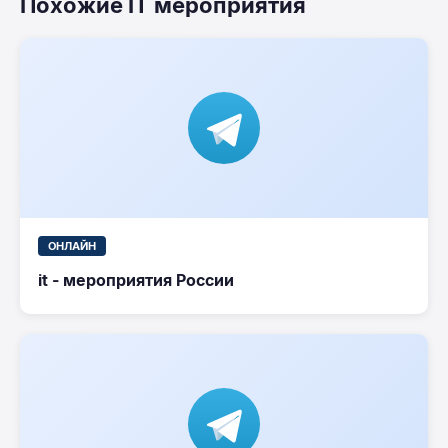
Похожие IT мероприятия
ОНЛАЙН
it - мероприятия России