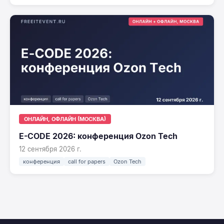
ОНЛАЙН, ОФЛАЙН (МОСКВА)
E-CODE 2026: конференция Ozon Tech
12 сентября 2026 г.
конференция
call for papers
Ozon Tech