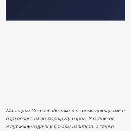
Митап для Go-разработчиков с тремя докладами и
бархоппингом по маршруту баров. Участников
ждут мини-задачи и бокалы напитков, а также