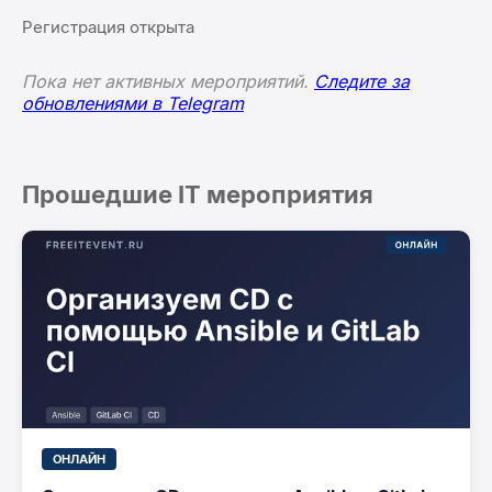
Регистрация открыта
Пока нет активных мероприятий.
Следите за
обновлениями в Telegram
Прошедшие IT мероприятия
ОНЛАЙН