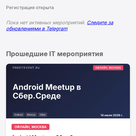
Регистрация открыта
Пока нет активных мероприятий.
Следите за
обновлениями в Telegram
Прошедшие IT мероприятия
ОФЛАЙН, МОСКВА