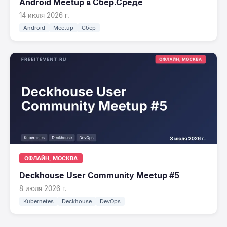
Android Meetup в Сбер.Среде
14 июля 2026 г.
Android
Meetup
Сбер
ОФЛАЙН, МОСКВА
Deckhouse User Community Meetup #5
8 июля 2026 г.
Kubernetes
Deckhouse
DevOps