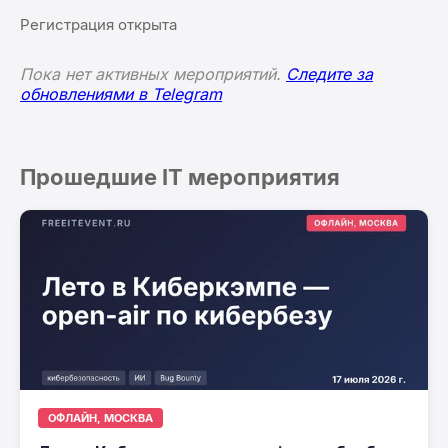
Регистрация открыта
Пока нет активных мероприятий.
Следите за
обновлениями в Telegram
Прошедшие IT мероприятия
ОФЛАЙН, МОСКВА