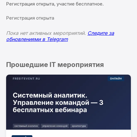
Регистрация открыта, участие бесплатное.
Регистрация открыта
Пока нет активных мероприятий.
Следите за
обновлениями в Telegram
Прошедшие IT мероприятия