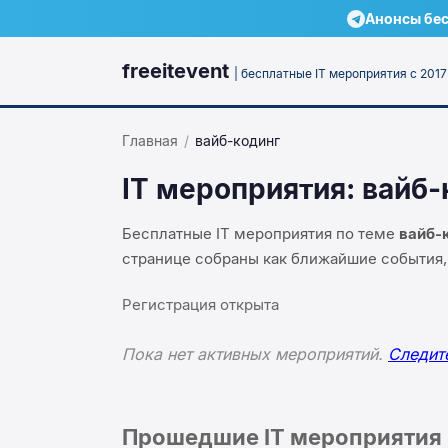
Анонсы бес
freeitevent
| бесплатные IT мероприятия с 2017
Главная
/
вайб-кодинг
IT мероприятия:
вайб-
Бесплатные IT мероприятия по теме
вайб-
странице собраны как ближайшие события,
Регистрация открыта
Пока нет активных мероприятий.
Следит
Прошедшие IT мероприятия