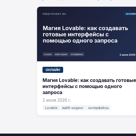
ОНЛАЙН
Магия Lovable: как создавать готовы
интерфейсы с помощью одного
запроса
2 июля 2026 г.
Lovable
вайб-кодинг
интерфейсы