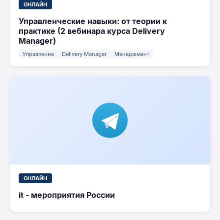
ОНЛАЙН
Управленческие навыки: от теории к
практике (2 вебинара курса Delivery
Manager)
Управление
Delivery Manager
Менеджмент
ОНЛАЙН
it - мероприятия России