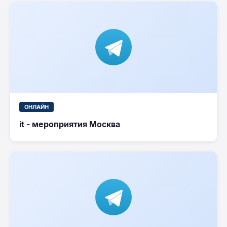
ОНЛАЙН
it - мероприятия Москва