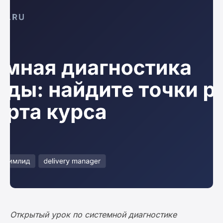
Открытый урок по системной диагностике