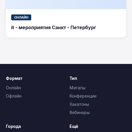
ОНЛАЙН
it - мероприятия Санкт - Петербург
Формат
Тип
Онлайн
Митапы
Офлайн
Конференции
Хакатоны
Вебинары
Города
Ещё