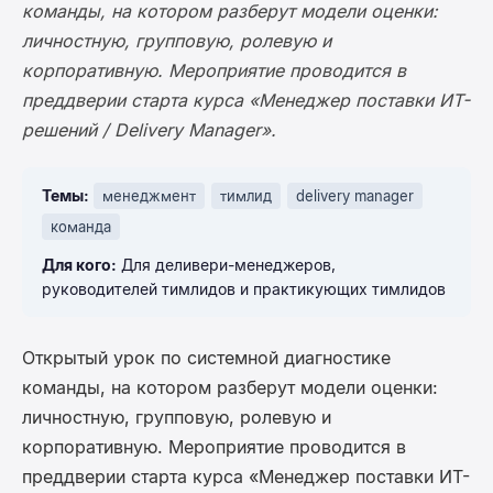
команды, на котором разберут модели оценки:
личностную, групповую, ролевую и
корпоративную. Мероприятие проводится в
преддверии старта курса «Менеджер поставки ИТ-
решений / Delivery Manager».
Темы:
менеджмент
тимлид
delivery manager
команда
Для кого:
Для деливери-менеджеров,
руководителей тимлидов и практикующих тимлидов
Открытый урок по системной диагностике
команды, на котором разберут модели оценки:
личностную, групповую, ролевую и
корпоративную. Мероприятие проводится в
преддверии старта курса «Менеджер поставки ИТ-