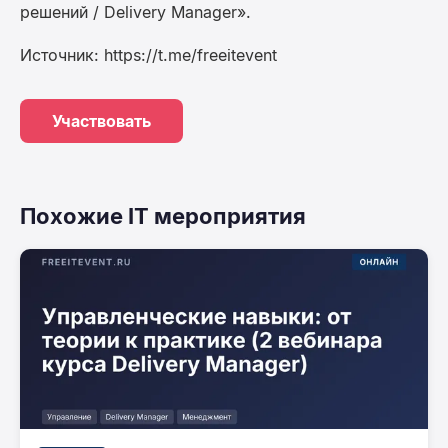
решений / Delivery Manager».
Источник: https://t.me/freeitevent
Участвовать
Похожие IT мероприятия