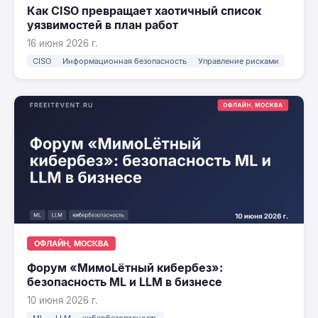
Как CISO превращает хаотичный список
уязвимостей в план работ
16 июня 2026 г.
CISO
Информационная безопасность
Управление рисками
ОФЛАЙН, МОСКВА
Форум «МимоLётный кибербез»:
безопасность ML и LLM в бизнесе
10 июня 2026 г.