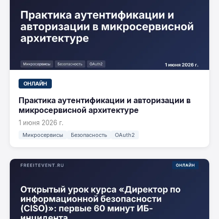
ОНЛАЙН
Практика аутентификации и авторизации в
микросервисной архитектуре
1 июня 2026 г.
Микросервисы
Безопасность
OAuth2