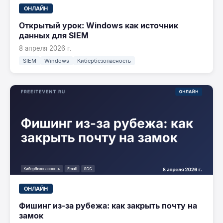
ОНЛАЙН
Открытый урок: Windows как источник
данных для SIEM
8 апреля 2026 г.
SIEM
Windows
Кибербезопасность
ОНЛАЙН
Фишинг из-за рубежа: как закрыть почту на
замок