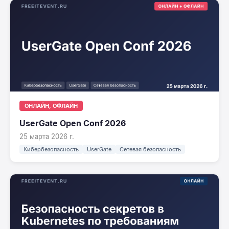
ОНЛАЙН, ОФЛАЙН
UserGate Open Conf 2026
25 марта 2026 г.
Кибербезопасность
UserGate
Сетевая безопасность