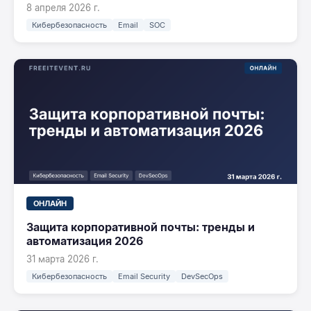
8 апреля 2026 г.
Кибербезопасность
Email
SOC
ОНЛАЙН
Защита корпоративной почты: тренды и
автоматизация 2026
31 марта 2026 г.
Кибербезопасность
Email Security
DevSecOps