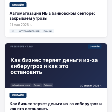
ОНЛАЙН
Автоматизация ИБ в банковском секторе:
закрываем угрозы
21 мая 2026 г.
ИБ
автоматизация
банки
ОНЛАЙН
Как бизнес теряет деньги из-за киберугроз и
как это остановить