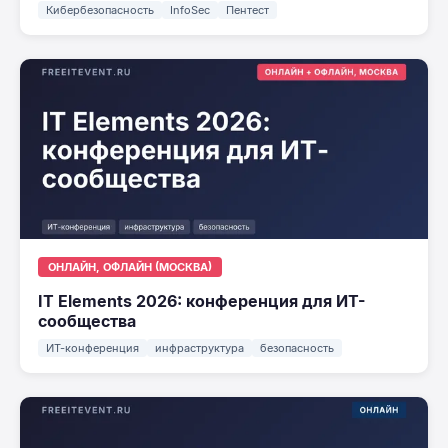
Кибербезопасность
InfoSec
Пентест
ОНЛАЙН, ОФЛАЙН (МОСКВА)
IT Elements 2026: конференция для ИТ-
сообщества
ИТ-конференция
инфраструктура
безопасность