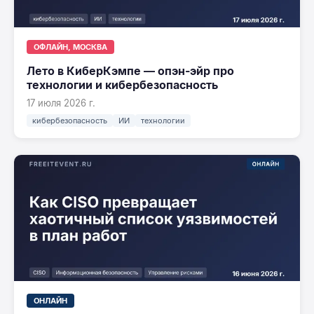
ОФЛАЙН, МОСКВА
Лето в КиберКэмпе — опэн-эйр про
технологии и кибербезопасность
17 июля 2026 г.
кибербезопасность
ИИ
технологии
ОНЛАЙН