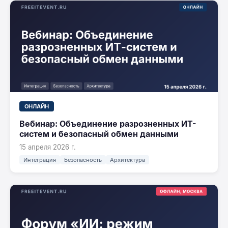
ОНЛАЙН
Вебинар: Объединение разрозненных ИТ-
систем и безопасный обмен данными
15 апреля 2026 г.
Интеграция
Безопасность
Архитектура