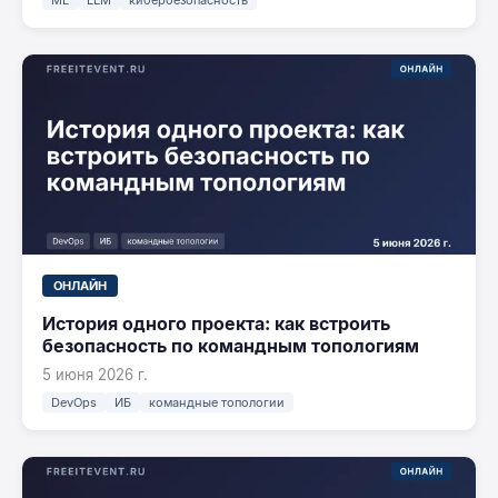
ML
LLM
кибербезопасность
ОНЛАЙН
История одного проекта: как встроить
безопасность по командным топологиям
5 июня 2026 г.
DevOps
ИБ
командные топологии