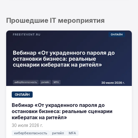
Прошедшие IT мероприятия
ОНЛАЙН
Вебинар «От украденного пароля до
остановки бизнеса: реальные сценарии
кибератак на ритейл»
30 июля 2026 г.
кибербезопасность
ритейл
MFA