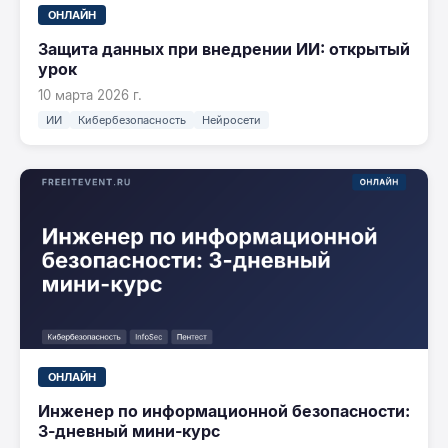
ОНЛАЙН
Защита данных при внедрении ИИ: открытый
урок
10 марта 2026 г.
ИИ
Кибербезопасность
Нейросети
ОНЛАЙН
Инженер по информационной безопасности:
3-дневный мини-курс