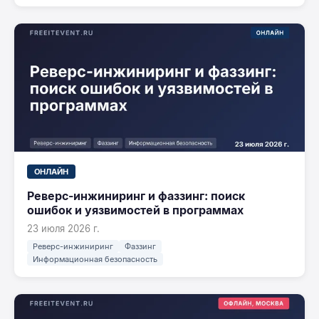
ОНЛАЙН
Реверс-инжиниринг и фаззинг: поиск
ошибок и уязвимостей в программах
23 июля 2026 г.
Реверс-инжиниринг
Фаззинг
Информационная безопасность