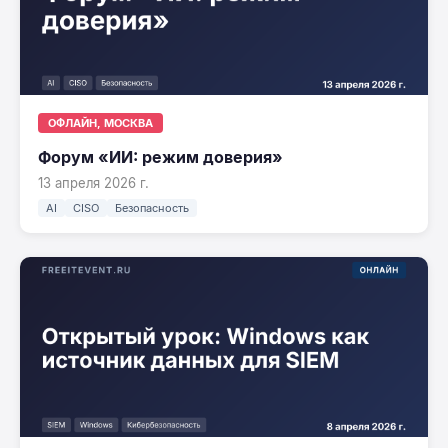
ОФЛАЙН, МОСКВА
Форум «ИИ: режим доверия»
13 апреля 2026 г.
AI
CISO
Безопасность