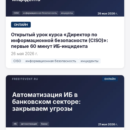
ОНЛАЙН
Открытый урок курса «Директор по
информационной безопасности (CISO)»:
первые 60 минут ИБ-инцидента
26 мая 2026 г.
CISO
информационная безопасность
инциденты