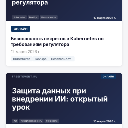
ОНЛАЙН
Безопасность секретов в Kubernetes по
требованиям регулятора
12 марта 2026 г.
Kubernetes
DevOps
Безопасность