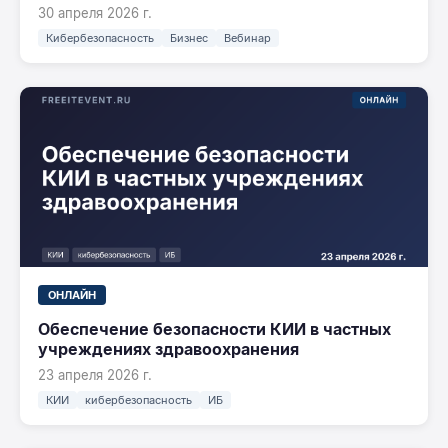
30 апреля 2026 г.
Кибербезопасность
Бизнес
Вебинар
ОНЛАЙН
Обеспечение безопасности КИИ в частных
учреждениях здравоохранения
23 апреля 2026 г.
КИИ
кибербезопасность
ИБ