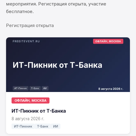
мероприятия
. Регистрация открыта, участие
бесплатное.
Регистрация открыта
ОФЛАЙН, МОСКВА
ИТ-Пикник от Т-Банка
8 августа 2026 г.
ИТ-Пикник
Т-Банк
ИИ