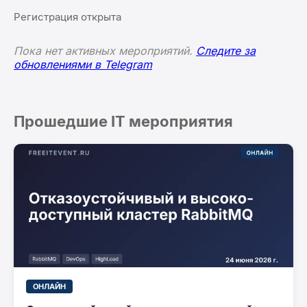
Регистрация открыта
Пока нет активных мероприятий.
Следите за
обновлениями в Telegram
Прошедшие IT мероприятия
ОНЛАЙН