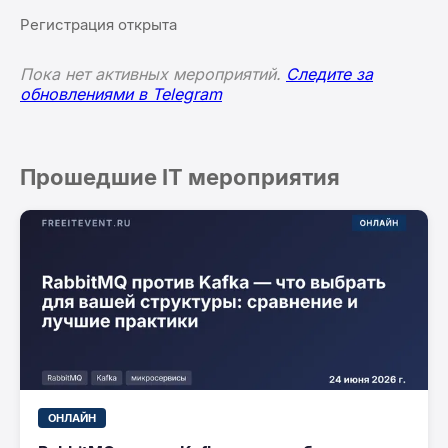
Регистрация открыта
Пока нет активных мероприятий.
Следите за
обновлениями в Telegram
Прошедшие IT мероприятия
ОНЛАЙН