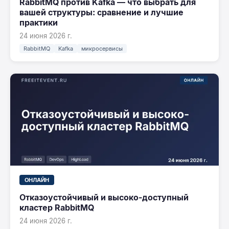
RabbitMQ против Kafka — что выбрать для
вашей структуры: сравнение и лучшие
практики
24 июня 2026 г.
RabbitMQ
Kafka
микросервисы
ОНЛАЙН
Отказоустойчивый и высоко-доступный
кластер RabbitMQ
24 июня 2026 г.